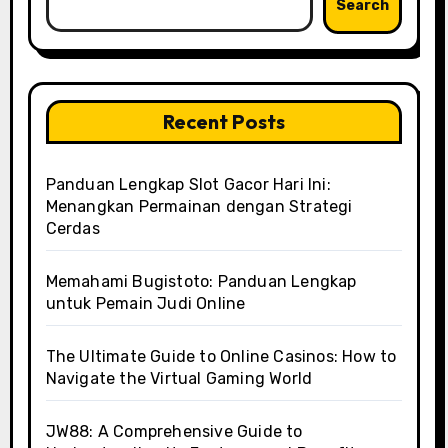
Search
Recent Posts
Panduan Lengkap Slot Gacor Hari Ini:
Menangkan Permainan dengan Strategi
Cerdas
Memahami Bugistoto: Panduan Lengkap
untuk Pemain Judi Online
The Ultimate Guide to Online Casinos: How to
Navigate the Virtual Gaming World
JW88: A Comprehensive Guide to