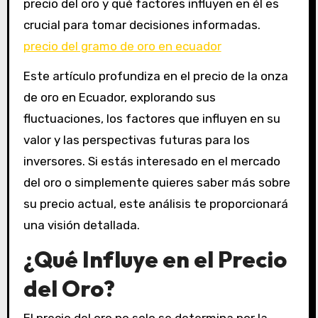
precio del oro y qué factores influyen en él es
crucial para tomar decisiones informadas.
precio del gramo de oro en ecuador
Este artículo profundiza en el precio de la onza
de oro en Ecuador, explorando sus
fluctuaciones, los factores que influyen en su
valor y las perspectivas futuras para los
inversores. Si estás interesado en el mercado
del oro o simplemente quieres saber más sobre
su precio actual, este análisis te proporcionará
una visión detallada.
¿Qué Influye en el Precio
del Oro?