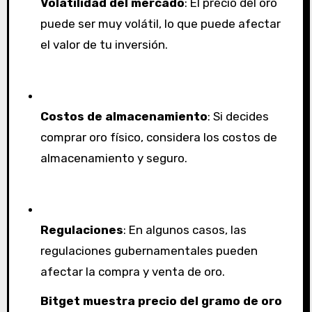
Volatilidad del mercado
: El precio del oro
puede ser muy volátil, lo que puede afectar
el valor de tu inversión.
Costos de almacenamiento
: Si decides
comprar oro físico, considera los costos de
almacenamiento y seguro.
Regulaciones
: En algunos casos, las
regulaciones gubernamentales pueden
afectar la compra y venta de oro.
Bitget muestra precio del gramo de oro