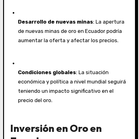
Desarrollo de nuevas minas
: La apertura
de nuevas minas de oro en Ecuador podría
aumentar la oferta y afectar los precios.
Condiciones globales
: La situación
económica y política a nivel mundial seguirá
teniendo un impacto significativo en el
precio del oro.
Inversión en Oro en