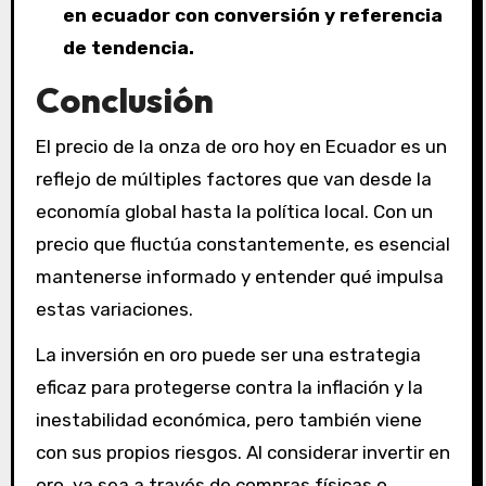
en ecuador con conversión y referencia
de tendencia.
Conclusión
El precio de la onza de oro hoy en Ecuador es un
reflejo de múltiples factores que van desde la
economía global hasta la política local. Con un
precio que fluctúa constantemente, es esencial
mantenerse informado y entender qué impulsa
estas variaciones.
La inversión en oro puede ser una estrategia
eficaz para protegerse contra la inflación y la
inestabilidad económica, pero también viene
con sus propios riesgos. Al considerar invertir en
oro, ya sea a través de compras físicas o