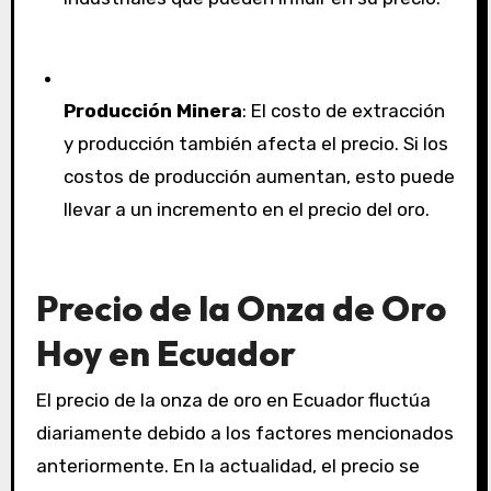
Producción Minera
: El costo de extracción
y producción también afecta el precio. Si los
costos de producción aumentan, esto puede
llevar a un incremento en el precio del oro.
Precio de la Onza de Oro
Hoy en Ecuador
El precio de la onza de oro en Ecuador fluctúa
diariamente debido a los factores mencionados
anteriormente. En la actualidad, el precio se