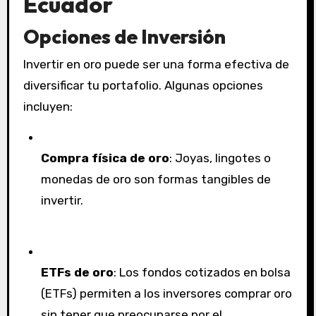
Ecuador
Opciones de Inversión
Invertir en oro puede ser una forma efectiva de
diversificar tu portafolio. Algunas opciones
incluyen:
Compra física de oro
: Joyas, lingotes o
monedas de oro son formas tangibles de
invertir.
ETFs de oro
: Los fondos cotizados en bolsa
(ETFs) permiten a los inversores comprar oro
sin tener que preocuparse por el