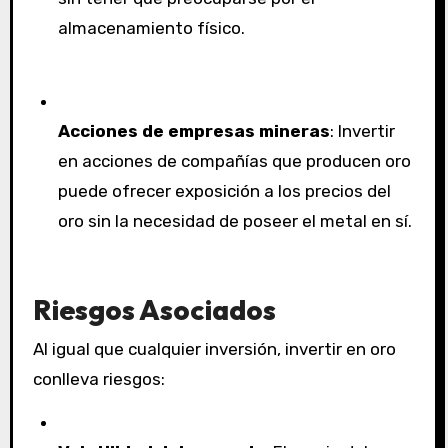
almacenamiento físico.
Acciones de empresas mineras
: Invertir
en acciones de compañías que producen oro
puede ofrecer exposición a los precios del
oro sin la necesidad de poseer el metal en sí.
Riesgos Asociados
Al igual que cualquier inversión, invertir en oro
conlleva riesgos: