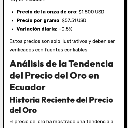
Precio de la onza de oro
: $1,800 USD
Precio por gramo
: $57.51 USD
Variación diaria
: +0.5%
Estos precios son solo ilustrativos y deben ser
verificados con fuentes confiables.
Análisis de la Tendencia
del Precio del Oro en
Ecuador
Historia Reciente del Precio
del Oro
El precio del oro ha mostrado una tendencia al