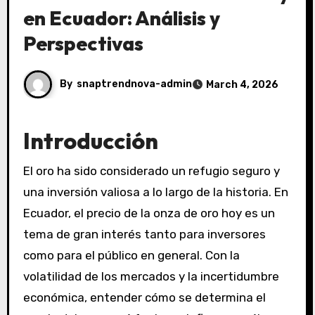
en Ecuador: Análisis y
Perspectivas
By
snaptrendnova-admin
March 4, 2026
Introducción
El oro ha sido considerado un refugio seguro y
una inversión valiosa a lo largo de la historia. En
Ecuador, el precio de la onza de oro hoy es un
tema de gran interés tanto para inversores
como para el público en general. Con la
volatilidad de los mercados y la incertidumbre
económica, entender cómo se determina el