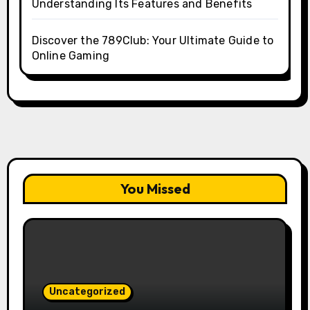
Understanding Its Features and Benefits
Discover the 789Club: Your Ultimate Guide to
Online Gaming
You Missed
Uncategorized