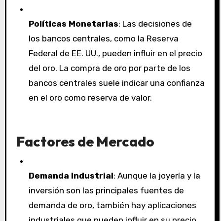
Políticas Monetarias
: Las decisiones de
los bancos centrales, como la Reserva
Federal de EE. UU., pueden influir en el precio
del oro. La compra de oro por parte de los
bancos centrales suele indicar una confianza
en el oro como reserva de valor.
Factores de Mercado
Demanda Industrial
: Aunque la joyería y la
inversión son las principales fuentes de
demanda de oro, también hay aplicaciones
industriales que pueden influir en su precio.