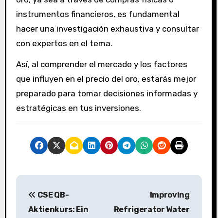
instrumentos financieros, es fundamental
hacer una investigación exhaustiva y consultar
con expertos en el tema.
Así, al comprender el mercado y los factores
que influyen en el precio del oro, estarás mejor
preparado para tomar decisiones informadas y
estratégicas en tus inversiones.
P
CSE QB-
Improving
o
Aktienkurs: Ein
Refrigerator Water