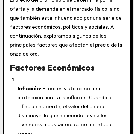
El precio del oro no solo se determina por la
oferta y la demanda en el mercado físico, sino
que también está influenciado por una serie de
factores económicos, políticos y sociales. A
continuación, exploramos algunos de los
principales factores que afectan el precio de la
onza de oro.
Factores Económicos
Inflación
: El oro es visto como una
protección contra la inflación. Cuando la
inflación aumenta, el valor del dinero
disminuye, lo que a menudo lleva a los
inversores a buscar oro como un refugio
seguro.