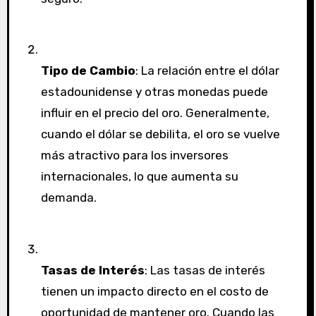
Tipo de Cambio
: La relación entre el dólar
estadounidense y otras monedas puede
influir en el precio del oro. Generalmente,
cuando el dólar se debilita, el oro se vuelve
más atractivo para los inversores
internacionales, lo que aumenta su
demanda.
Tasas de Interés
: Las tasas de interés
tienen un impacto directo en el costo de
oportunidad de mantener oro. Cuando las