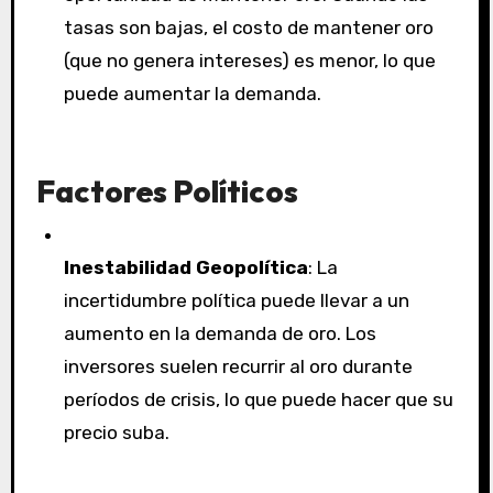
tasas son bajas, el costo de mantener oro
(que no genera intereses) es menor, lo que
puede aumentar la demanda.
Factores Políticos
Inestabilidad Geopolítica
: La
incertidumbre política puede llevar a un
aumento en la demanda de oro. Los
inversores suelen recurrir al oro durante
períodos de crisis, lo que puede hacer que su
precio suba.