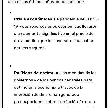
alza en los últimos años, impulsado por:
Crisis económicas
: La pandemia de COVID-
19 y sus repercusiones económicas llevaron
a un aumento significativo en el precio del
oro a medida que los inversores buscaban
activos seguros.
Políticas de estímulo
: Las medidas de los
gobiernos y de los bancos centrales para
estimular la economía a través de la
impresión de dinero han generado
preocupaciones sobre la inflación futura, lo