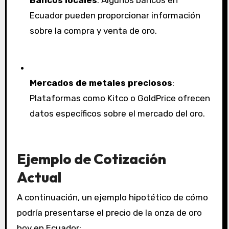
Ecuador pueden proporcionar información
sobre la compra y venta de oro.
Mercados de metales preciosos
:
Plataformas como Kitco o GoldPrice ofrecen
datos específicos sobre el mercado del oro.
Ejemplo de Cotización
Actual
A continuación, un ejemplo hipotético de cómo
podría presentarse el precio de la onza de oro
hoy en Ecuador: