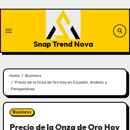
Skip
to
content
Snap Trend Nova
Home
Business
Precio de la Onza de Oro Hoy en Ecuador: Análisis y
Perspectivas
Business
Precio de la Onza de Oro Hoy