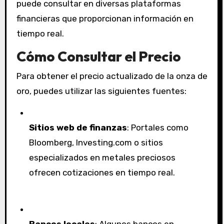
puede consultar en diversas plataformas
financieras que proporcionan información en
tiempo real.
Cómo Consultar el Precio
Para obtener el precio actualizado de la onza de
oro, puedes utilizar las siguientes fuentes:
Sitios web de finanzas
: Portales como
Bloomberg, Investing.com o sitios
especializados en metales preciosos
ofrecen cotizaciones en tiempo real.
Bancos locales
: Algunos bancos en