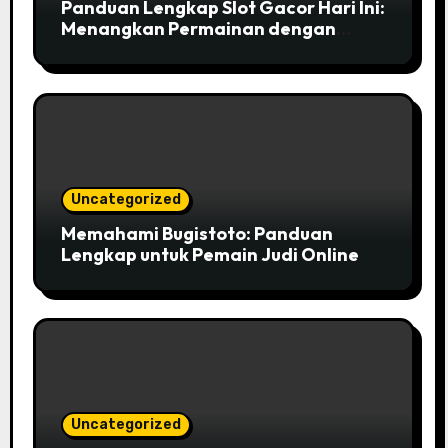
Panduan Lengkap Slot Gacor Hari Ini:
Menangkan Permainan dengan
Strategi Cerdas
Uncategorized
Memahami Bugistoto: Panduan
Lengkap untuk Pemain Judi Online
Uncategorized