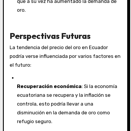
que a su vez ha aumentado la demanda de
oro.
Perspectivas Futuras
La tendencia del precio del oro en Ecuador
podría verse influenciada por varios factores en
el futuro:
Recuperación económica
: Si la economía
ecuatoriana se recupera y la inflación se
controla, esto podría llevar a una
disminución en la demanda de oro como
refugio seguro.